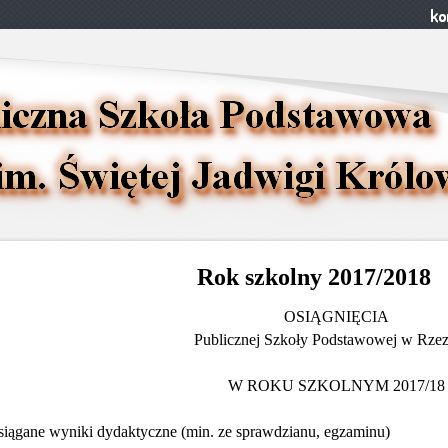
Rok szkolny 2017/2018
OSIĄGNIĘCIA
Publicznej Szkoły Podstawowej w Rze
W ROKU SZKOLNYM 2017/18
siągane wyniki dydaktyczne (min. ze sprawdzianu, egzaminu)